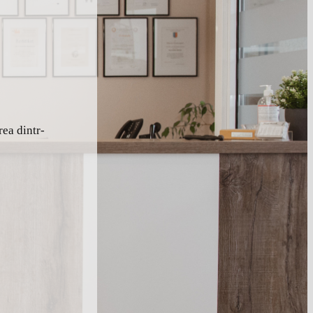
rea dintr-